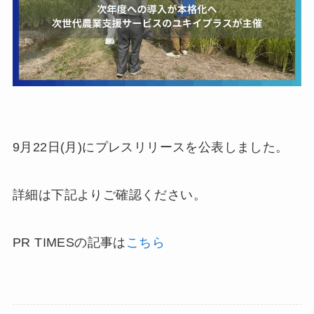
9月22日(月)にプレスリリースを公表しました。
詳細は下記よりご確認ください。
PR TIMESの記事は
こちら