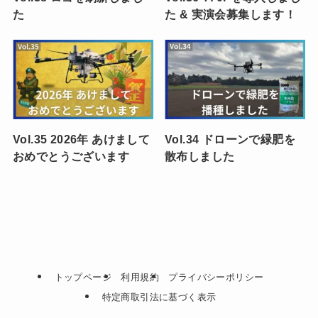
た
た & 実演会募集します！
Vol.35 2026年 あけまして
Vol.34 ドローンで緑肥を
おめでとうございます
散布しました
トップページ
利用規約
プライバシーポリシー
特定商取引法に基づく表示